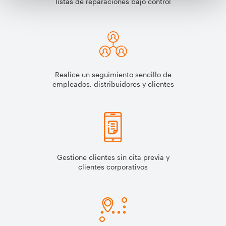
listas de reparaciones bajo control
Realice un seguimiento sencillo de
empleados, distribuidores y clientes
Gestione clientes sin cita previa y
clientes corporativos