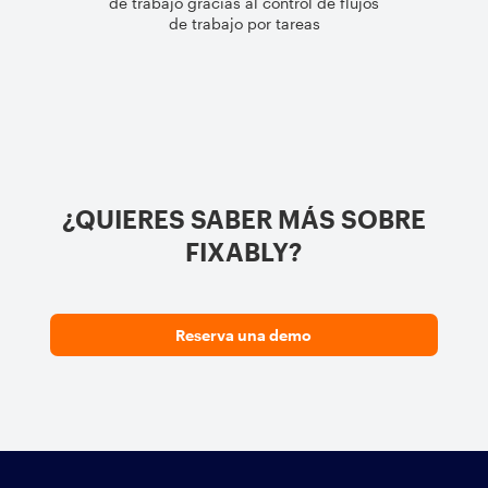
de trabajo gracias al control de flujos
de trabajo por tareas
¿QUIERES SABER MÁS SOBRE
FIXABLY?
Reserva una demo