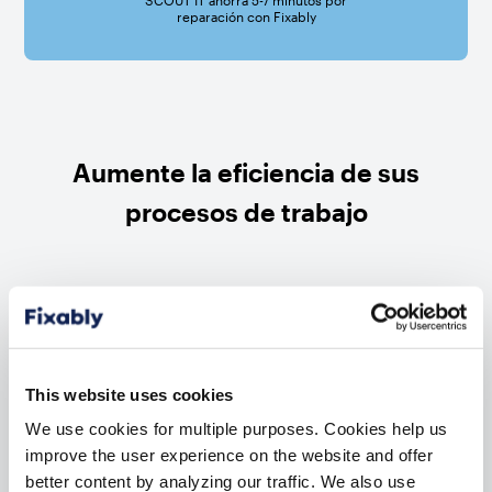
reparación con Fixably
Aumente la eficiencia de sus
procesos de trabajo
This website uses cookies
Gestione las reparaciones y el GSX
de Apple desde una única plataforma
We use cookies for multiple purposes. Cookies help us
improve the user experience on the website and offer
better content by analyzing our traffic. We also use