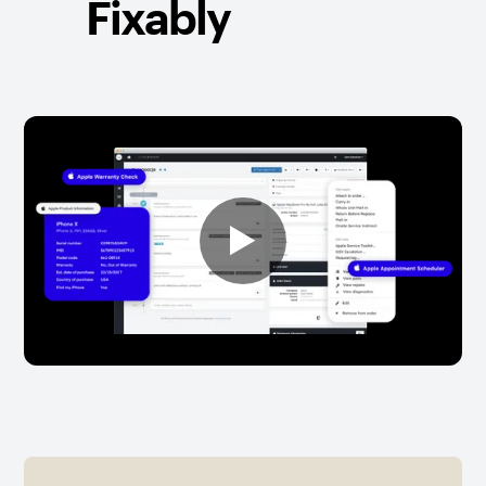
Fixably