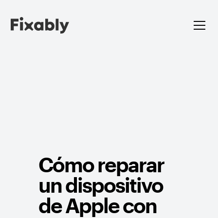
Cómo reparar
un dispositivo
de Apple con