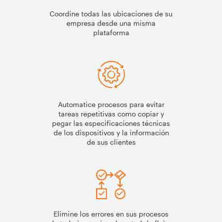
Coordine todas las ubicaciones de su
empresa desde una misma
plataforma
Automatice procesos para evitar
tareas repetitivas como copiar y
pegar las especificaciones técnicas
de los dispositivos y la información
de sus clientes
Elimine los errores en sus procesos